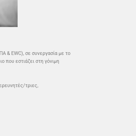
ΠΑ & EWC), σε συνεργασία με το
ο που εστιάζει στη γόνιμη
ερευνητές/τριες,