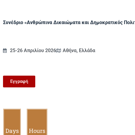
Συνέδριο «Ανθρώπινα Δικαιώματα και Δημοκρατικός Πολι
25-26 Απριλίου 2026
Αθήνα, Ελλάδα
Εγγραφή
Days
Hours