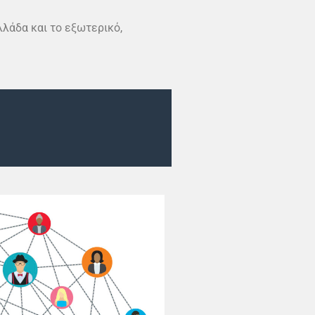
λλάδα και το εξωτερικό,