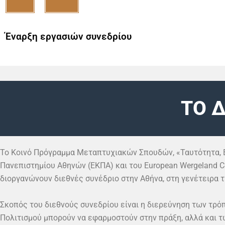
Έναρξη εργασιών συνεδρίου
ΤO 
Το Κοινό Πρόγραμμα Μεταπτυχιακών Σπουδών, «Ταυτότητα, Ε
Πανεπιστημίου Αθηνών (ΕΚΠΑ) και του European Wergeland 
διοργανώνουν διεθνές συνέδριο στην Αθήνα, στη γενέτειρα τ
Σκοπός του διεθνούς συνεδρίου είναι η διερεύνηση των τρ
Πολιτισμού μπορούν να εφαρμοστούν στην πράξη, αλλά και 