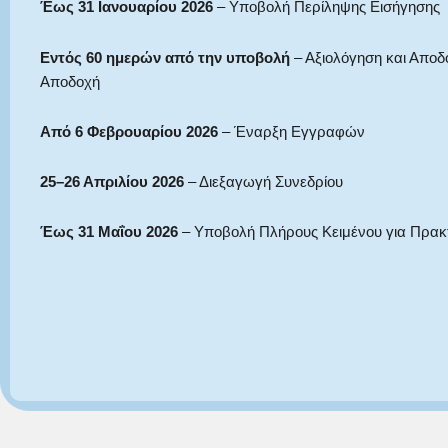
Έως 31 Ιανουαρίου 2026
– Υποβολή Περίληψης Εισήγησης
Εντός 60 ημερών από την υποβολή
– Αξιολόγηση και Απο
Αποδοχή
Από 6 Φεβρουαρίου 2026
– Έναρξη Εγγραφών
25–26 Απριλίου 2026
– Διεξαγωγή Συνεδρίου
Έως 31 Μαΐου 2026
– Υποβολή Πλήρους Κειμένου για Πρακ