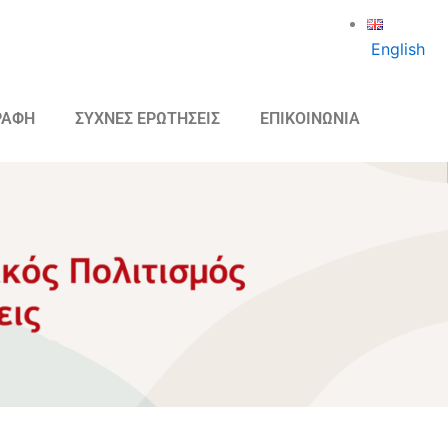
English
ΡΑΦΗ
ΣΥΧΝΕΣ ΕΡΩΤΗΣΕΙΣ
ΕΠΙΚΟΙΝΩΝΙΑ