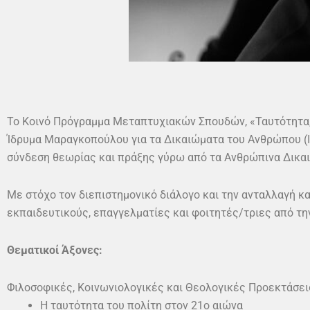
Το Κοινό Πρόγραμμα Μεταπτυχιακών Σπουδών, «Ταυτότητα, 
Ίδρυμα Μαραγκοπούλου για τα Δικαιώματα του Ανθρώπου (Ι
σύνδεση θεωρίας και πράξης γύρω από τα Ανθρώπινα Δικαι
Με στόχο τον διεπιστημονικό διάλογο και την ανταλλαγή κ
εκπαιδευτικούς, επαγγελματίες και φοιτητές/τριες από τη
Θεματικοί Άξονες:
Φιλοσοφικές, Κοινωνιολογικές και Θεολογικές Προεκτάσει
Η ταυτότητα του πολίτη στον 21ο αιώνα