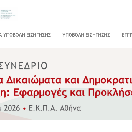
Α ΥΠΟΒΟΛΗ ΕΙΣΗΓΗΣΗΣ
ΥΠΟΒΟΛΗ ΕΙΣΗΓΗΣΗΣ
ΕΓΓ